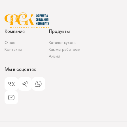
Компания
Продукты
О нас
Каталог кухонь
Контакты 
Как мы работаем 
Акции
Мы в соцсетях