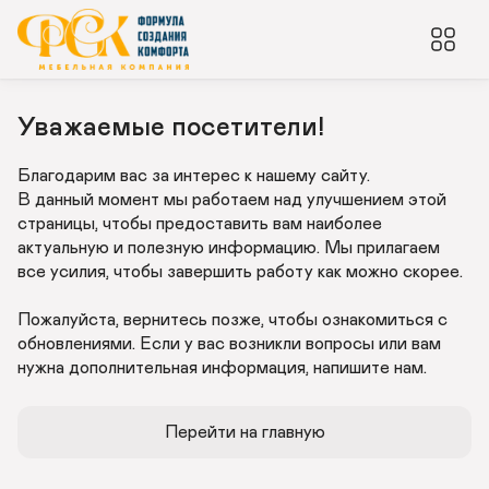
Уважаемые посетители!
Благодарим вас за интерес к нашему сайту. 

В данный момент мы работаем над улучшением этой 
страницы, чтобы предоставить вам наиболее 
актуальную и полезную информацию. Мы прилагаем 
все усилия, чтобы завершить работу как можно скорее.

Пожалуйста, вернитесь позже, чтобы ознакомиться с 
обновлениями. Если у вас возникли вопросы или вам 
нужна дополнительная информация, напишите нам.
Перейти на главную